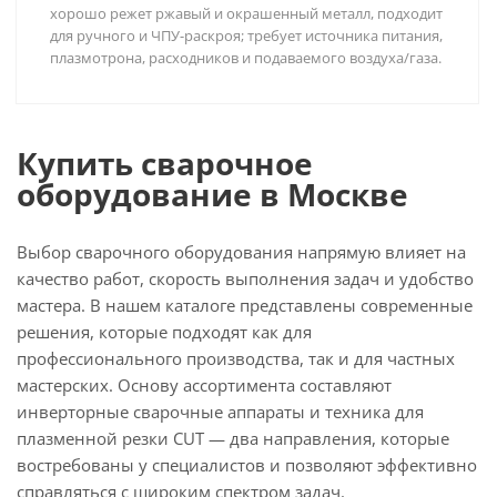
хорошо режет ржавый и окрашенный металл, подходит
для ручного и ЧПУ-раскроя; требует источника питания,
плазмотрона, расходников и подаваемого воздуха/газа.
Купить сварочное
оборудование в Москве
Выбор сварочного оборудования напрямую влияет на
качество работ, скорость выполнения задач и удобство
мастера. В нашем каталоге представлены современные
решения, которые подходят как для
профессионального производства, так и для частных
мастерских. Основу ассортимента составляют
инверторные сварочные аппараты и техника для
плазменной резки CUT — два направления, которые
востребованы у специалистов и позволяют эффективно
справляться с широким спектром задач.