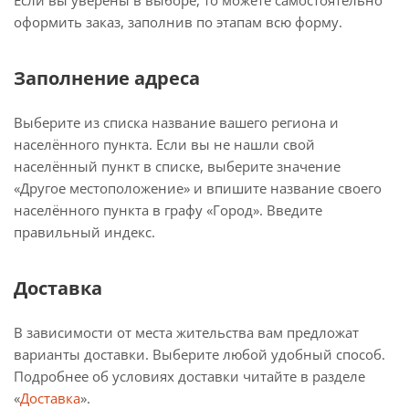
Если вы уверены в выборе, то можете самостоятельно
оформить заказ, заполнив по этапам всю форму.
Заполнение адреса
Выберите из списка название вашего региона и
населённого пункта. Если вы не нашли свой
населённый пункт в списке, выберите значение
«Другое местоположение» и впишите название своего
населённого пункта в графу «Город». Введите
правильный индекс.
Доставка
В зависимости от места жительства вам предложат
варианты доставки. Выберите любой удобный способ.
Подробнее об условиях доставки читайте в разделе
«
Доставка
».