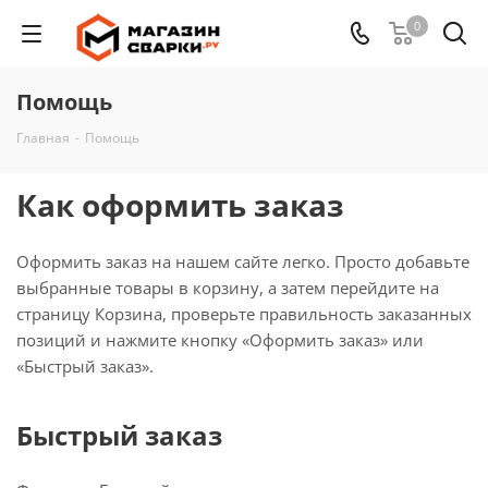
0
Помощь
Главная
-
Помощь
Как оформить заказ
Оформить заказ на нашем сайте легко. Просто добавьте
выбранные товары в корзину, а затем перейдите на
страницу Корзина, проверьте правильность заказанных
позиций и нажмите кнопку «Оформить заказ» или
«Быстрый заказ».
Быстрый заказ