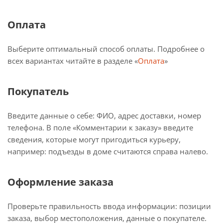
Оплата
Выберите оптимальный способ оплаты. Подробнее о
всех вариантах читайте в разделе «
Оплата
»
Покупатель
Введите данные о себе: ФИО, адрес доставки, номер
телефона. В поле «Комментарии к заказу» введите
сведения, которые могут пригодиться курьеру,
например: подъезды в доме считаются справа налево.
Оформление заказа
Проверьте правильность ввода информации: позиции
заказа, выбор местоположения, данные о покупателе.