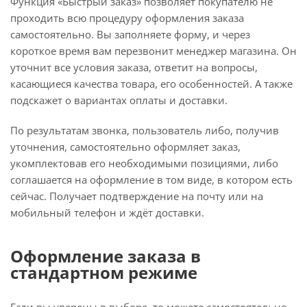
Функция «Быстрый заказ» позволяет покупателю не
проходить всю процедуру оформления заказа
самостоятельно. Вы заполняете форму, и через
короткое время вам перезвонит менеджер магазина. Он
уточнит все условия заказа, ответит на вопросы,
касающиеся качества товара, его особенностей. А также
подскажет о вариантах оплаты и доставки.
По результатам звонка, пользователь либо, получив
уточнения, самостоятельно оформляет заказ,
укомплектовав его необходимыми позициями, либо
соглашается на оформление в том виде, в котором есть
сейчас. Получает подтверждение на почту или на
мобильный телефон и ждёт доставки.
Оформление заказа в
стандартном режиме