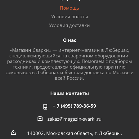
Помощь
Условия оплаты
Условия доставки
О нас
«Магазин Сварки» — интернет-магазин в Люберцах,
специализирующийся на сварочном оборудовании,
расходниках и комплектующих. Помогаем с подбором
техники, предоставляем официальную гарантию;
самовывоз в Люберцах и быстрая доставка по Москве и
всей России.
Наши контакты
+ 7 (495) 789-36-59
zakaz@magazin-svarki.ru
140002, Московская область, г. Люберцы,