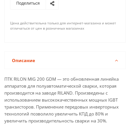
Поделиться
Цена действительна только для интернет-магазина и может
отличаться от цен в розничных магазинах
Описание
ПТК RILON MIG 200 GDM — это обновленная линейка
аппаратов для полуавтоматической сварки, которая
производится на заводе RILAND. Произведены с
использованием высококачественных мощных IGBT
транзисторов. Применение передовых инверторных
технологий позволило увеличить КПД до 80% и
увеличить производительность сварки на 30%.