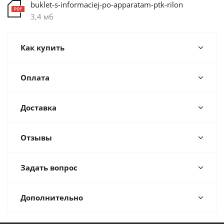
buklet-s-informaciej-po-apparatam-ptk-rilon
3,4 мб
Как купить
Оплата
Доставка
Отзывы
Задать вопрос
Дополнительно