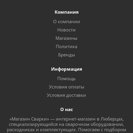
Компания
О компании
Новости
Магазины
Политика
Бренды
Информация
Помощь
Условия оплаты
Условия доставки
О нас
«Магазин Сварки» — интернет-магазин в Люберцах,
специализирующийся на сварочном оборудовании,
расходниках и комплектующих. Помогаем с подбором