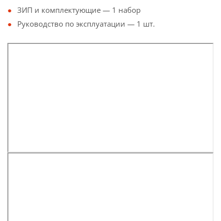
ЗИП и комплектующие — 1 набор
Руководство по эксплуатации — 1 шт.