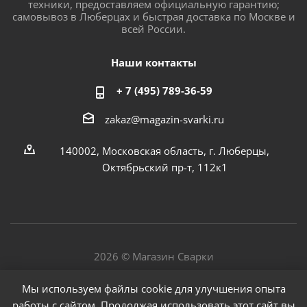
техники, предоставляем официальную гарантию;
самовывоз в Люберцах и быстрая доставка по Москве и
всей России.
Наши контакты
+ 7 (495) 789-36-59
zakaz@magazin-svarki.ru
140002, Московская область, г. Люберцы,
Октябрьский пр-т, 112к1
2026 © Магазин Сварки
Мы используем файлы cookie для улучшения опыта
работы с сайтом. Продолжая использовать этот сайт вы