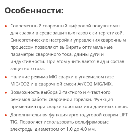
Особенности:
Современный сварочный цифровой полуавтомат
для сварки в среде защитных газов с синергетикой.
Синергетические настройки управления сварочным
процессом позволяют выбирать оптимальные
параметры сварочного тока, длины дуги и
индуктивности. При этом учитывается вид и состав
защитного газа.
Наличие режима MIG сварки в углекислом газе
MIG/CO2 и в сварочной смеси Ar/СО2 MIG/MIX.
Возможность выбора 2-тактного и 4-тактного
режимов работы сварочной горелки. Функция
применима при сварке коротких или длинных швов.
Дополнительная функция аргонодуговой сварки LIFT
TIG. Позволяет использовать вольфрамовые
электроды диаметром от 1,0 до 4,0 мм.