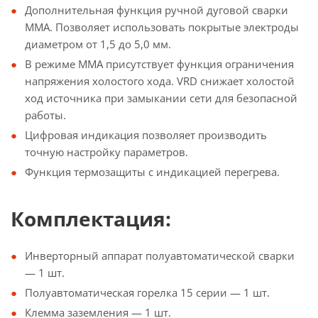
Дополнительная функция ручной дуговой сварки
MMA. Позволяет использовать покрытые электроды
диаметром от 1,5 до 5,0 мм.
В режиме MMA присутствует функция ограничения
напряжения холостого хода. VRD снижает холостой
ход источника при замыкании сети для безопасной
работы.
Цифровая индикация позволяет производить
точную настройку параметров.
Функция термозащиты с индикацией перегрева.
Комплектация:
Инверторный аппарат полуавтоматической сварки
— 1 шт.
Полуавтоматическая горелка 15 серии — 1 шт.
Клемма заземления — 1 шт.