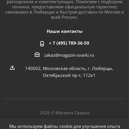
расходниках и комплектующих. Помогаем с подбором
техники, предоставляем официальную гарантию;
самовывоз в Люберцах и быстрая доставка по Москве и
всей России.
Наши контакты
+ 7 (495) 789-36-59
zakaz@magazin-svarki.ru
140002, Московская область, г. Люберцы,
Октябрьский пр-т, 112к1
2026 © Магазин Сварки
Мы используем файлы cookie для улучшения опыта