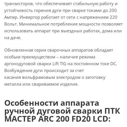
транзисторов, что обеспечивает стабильную работу и
устойчивость горения дуги при сварке токами до 200
Ампер. Инвертор работает от сети с напряжением 220
Вольт. Минимальное потребление мощности позволяет
использовать аппарат при выездных работах, дома или
на даче.
Обновленная серия сварочных аппаратов обладает
особым преимуществом – наличие режима
аргонодуговой сварки Lift TIG на постоянном токе DC.
Возбуждение дуги происходит за счет
касания вольфрамовым электродом о заготовку
металла или свариваемое изделие.
Особенности аппарата
ручной дуговой сварки ПТК
МАСТЕР ARC 200 FD20 LCD: