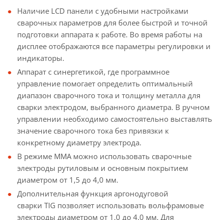
Наличие LCD панели с удобными настройками
сварочных параметров для более быстрой и точной
подготовки аппарата к работе. Во время работы на
дисплее отображаются все параметры регулировки и
индикаторы.
Аппарат с синергетикой, где программное
управление помогает определить оптимальный
диапазон сварочного тока и толщину металла для
сварки электродом, выбранного диаметра. В ручном
управлении необходимо самостоятельно выставлять
значение сварочного тока без привязки к
конкретному диаметру электрода.
В режиме MMA можно использовать сварочные
электроды рутиловым и основным покрытием
диаметром от 1,5 до 4,0 мм.
Дополнительная функция аргонодуговой
сварки TIG позволяет использовать вольфрамовые
электроды диаметром от 1,0 до 4,0 мм. Для