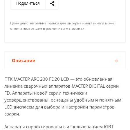
Поделиться
Цена действительна только для интернет-магазина и может
отличаться от цен в розничных магазинах
Описание
ПТК МАСТЕР ARC 200 FD20 LCD — это обновленная
линейка сварочных аппаратов МАСТЕР DIGITAL серии
FD. Аппараты новой серии технически
усовершенствованы, оснащены удобным и понятным
LCD дисплеем для выбора и настройки параметров
сварки.
Аппараты спроектированы с использованием IGBT