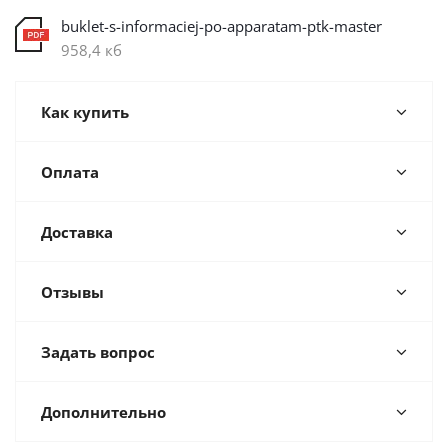
buklet-s-informaciej-po-apparatam-ptk-master
958,4 кб
Как купить
Оплата
Доставка
Отзывы
Задать вопрос
Дополнительно