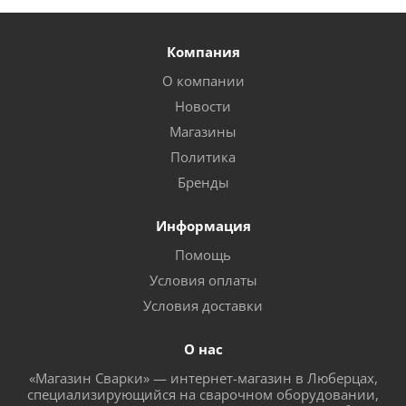
Компания
О компании
Новости
Магазины
Политика
Бренды
Информация
Помощь
Условия оплаты
Условия доставки
О нас
«Магазин Сварки» — интернет-магазин в Люберцах,
специализирующийся на сварочном оборудовании,