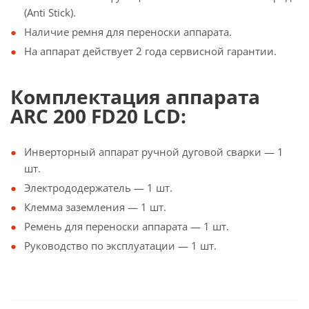
(Anti Stick).
Наличие ремня для переноски аппарата.
На аппарат действует 2 года сервисной гарантии.
Комплектация аппарата
ARC 200 FD20 LCD:
Инверторный аппарат ручной дуговой сварки — 1
шт.
Электрододержатель — 1 шт.
Клемма заземления — 1 шт.
Ремень для переноски аппарата — 1 шт.
Руководство по эксплуатации — 1 шт.