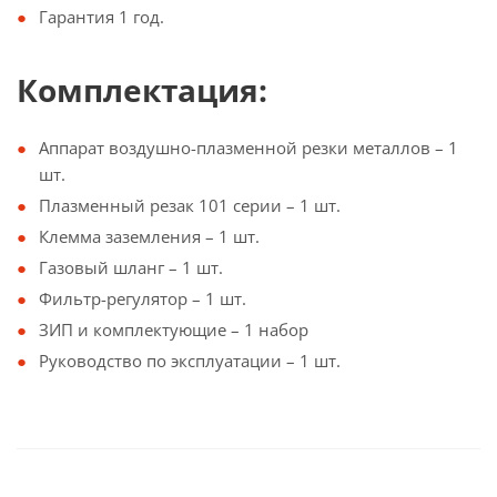
Гарантия 1 год.
Комплектация:
Аппарат воздушно-плазменной резки металлов – 1
шт.
Плазменный резак 101 серии – 1 шт.
Клемма заземления – 1 шт.
Газовый шланг – 1 шт.
Фильтр-регулятор – 1 шт.
ЗИП и комплектующие – 1 набор
Руководство по эксплуатации – 1 шт.