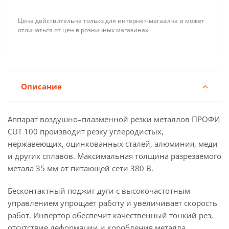
Цена действительна только для интернет-магазина и может
отличаться от цен в розничных магазинах
Описание
Аппарат воздушно–плазменной резки металлов ПРОФИ
CUT 100 производит резку углеродистых,
нержавеющих, оцинкованных сталей, алюминия, меди
и других сплавов. Максимальная толщина разрезаемого
метала 35 мм от питающей сети 380 В.
Бесконтактный поджиг дуги с высокочастотным
управлением упрощает работу и увеличивает скорость
работ. Инвертор обеспечит качественный тонкий рез,
отсутствие деформации и коробления металла.