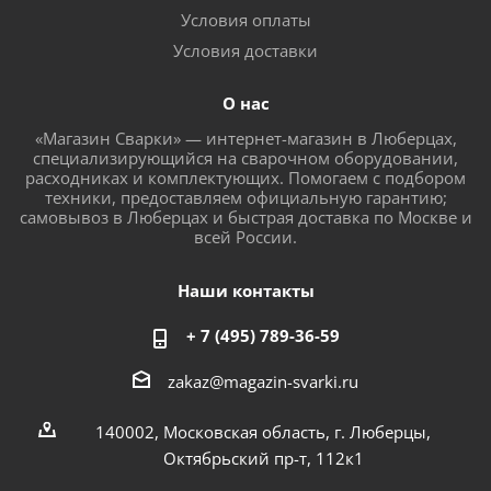
Условия оплаты
Условия доставки
О нас
«Магазин Сварки» — интернет-магазин в Люберцах,
специализирующийся на сварочном оборудовании,
расходниках и комплектующих. Помогаем с подбором
техники, предоставляем официальную гарантию;
самовывоз в Люберцах и быстрая доставка по Москве и
всей России.
Наши контакты
+ 7 (495) 789-36-59
zakaz@magazin-svarki.ru
140002, Московская область, г. Люберцы,
Октябрьский пр-т, 112к1