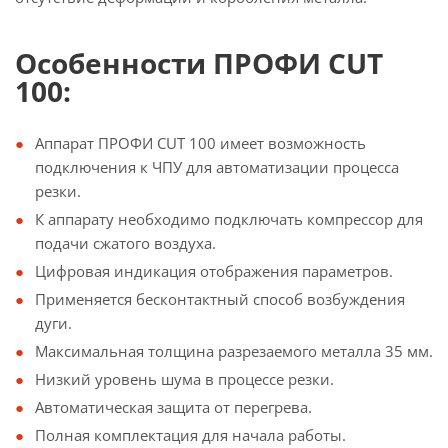
Особенности ПРОФИ CUT
100:
Аппарат ПРОФИ CUT 100 имеет возможность
подключения к ЧПУ для автоматизации процесса
резки.
К аппарату необходимо подключать компрессор для
подачи сжатого воздуха.
Цифровая индикация отображения параметров.
Применяется бесконтактный способ возбуждения
дуги.
Максимальная толщина разрезаемого металла 35 мм.
Низкий уровень шума в процессе резки.
Автоматическая защита от перегрева.
Полная комплектация для начала работы.