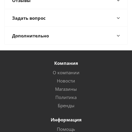
Отзывы
Задать вопрос
Дополнительно
Компания
О компании
Новости
Магазины
Политика
Бренды
Информация
Помощь