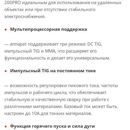
200PRO идеальным для использования на удаленных
объектах или при отсутствии стабильного
электроснабжения.
Мультипроцессорная поддержка
— аппарат поддерживает три режима: DC TIG,
импульсный TIG и MMA, что расширяет его
функциональность и делает его универсальным.
Импульсный TIG на постоянном токе
— возможность регулировки пикового тока, частоты
импульсов и рабочего цикла, что обеспечивает
стабильную и качественную сварку при работе с
различными материалами. Базовый ток может быть
настроен до 10A для тонких материалов.
Функция горячего пуска и сила дуги