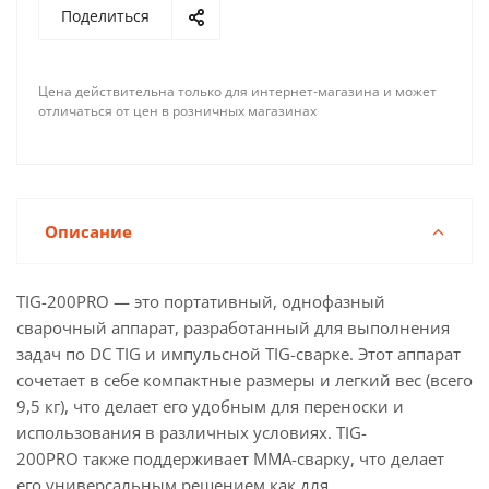
Поделиться
Цена действительна только для интернет-магазина и может
отличаться от цен в розничных магазинах
Описание
TIG-200PRO — это портативный, однофазный
сварочный аппарат, разработанный для выполнения
задач по DC TIG и импульсной TIG-сварке. Этот аппарат
сочетает в себе компактные размеры и легкий вес (всего
9,5 кг), что делает его удобным для переноски и
использования в различных условиях. TIG-
200PRO также поддерживает MMA-сварку, что делает
его универсальным решением как для