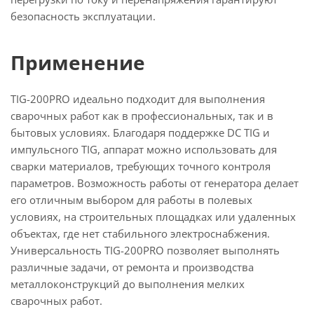
безопасность эксплуатации.
Применение
TIG-200PRO идеально подходит для выполнения
сварочных работ как в профессиональных, так и в
бытовых условиях. Благодаря поддержке DC TIG и
импульсного TIG, аппарат можно использовать для
сварки материалов, требующих точного контроля
параметров. Возможность работы от генератора делает
его отличным выбором для работы в полевых
условиях, на строительных площадках или удаленных
объектах, где нет стабильного электроснабжения.
Универсальность TIG-200PRO позволяет выполнять
различные задачи, от ремонта и производства
металлоконструкций до выполнения мелких
сварочных работ.