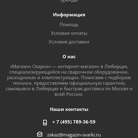
Информация
Помощь
Условия оплаты
Условия доставки
О нас
«Магазин Сварки» — интернет-магазин в Люберцах,
специализирующийся на сварочном оборудовании,
расходниках и комплектующих. Помогаем с подбором
техники, предоставляем официальную гарантию;
самовывоз в Люберцах и быстрая доставка по Москве и
всей России.
Наши контакты
+ 7 (495) 789-36-59
zakaz@magazin-svarki.ru