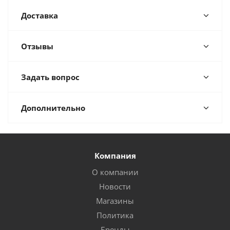
Доставка
Отзывы
Задать вопрос
Дополнительно
Компания
О компании
Новости
Магазины
Политика
Бренды