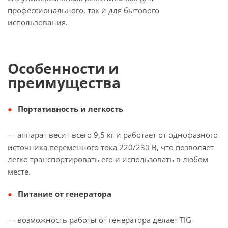
профессионального, так и для бытового
использования.
Особенности и
преимущества
Портативность и легкость
— аппарат весит всего 9,5 кг и работает от однофазного
источника переменного тока 220/230 В, что позволяет
легко транспортировать его и использовать в любом
месте.
Питание от генератора
— возможность работы от генератора делает TIG-