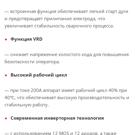
— встроенная функция обеспечивает легкий старт дуги
и предотвращает прилипание электрода, что
увеличивает стабильность сварочного процесса.
Функция VRD
— снижает напряжение холостого хода для повышения
безопасности оператора.
Высокий рабочий цикл
— при токе 200A аппарат имеет рабочий цикл 40% при
40℃, что обеспечивает высокую производительность и
стабильную работу.
Современная инверторная технология
— с использованием 12 MOS и 12 диодов, а также