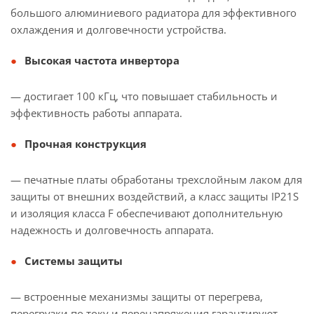
большого алюминиевого радиатора для эффективного
охлаждения и долговечности устройства.
Высокая частота инвертора
— достигает 100 кГц, что повышает стабильность и
эффективность работы аппарата.
Прочная конструкция
— печатные платы обработаны трехслойным лаком для
защиты от внешних воздействий, а класс защиты IP21S
и изоляция класса F обеспечивают дополнительную
надежность и долговечность аппарата.
Системы защиты
— встроенные механизмы защиты от перегрева,
перегрузки по току и перенапряжения гарантируют