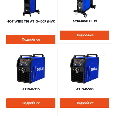
HOT WIRE TIG ATIG-400P (HW)
ATIG400P PLUS
Подробнее
Подробнее
ATIG-P-315
ATIG-P-500
Подробнее
Подробнее