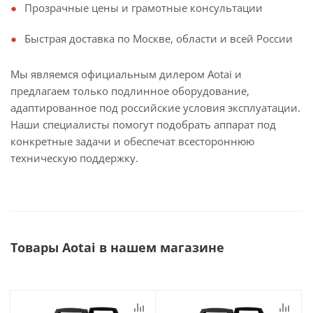
Прозрачные цены и грамотные консультации
Быстрая доставка по Москве, области и всей России
Мы являемся официальным дилером Aotai и
предлагаем только подлинное оборудование,
адаптированное под российские условия эксплуатации.
Наши специалисты помогут подобрать аппарат под
конкретные задачи и обеспечат всестороннюю
техническую поддержку.
Товары Aotai в нашем магазине