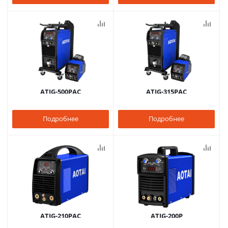
ATIG-500PAC
ATIG-315PAC
Подробнее
Подробнее
ATIG-210PAC
ATIG-200P