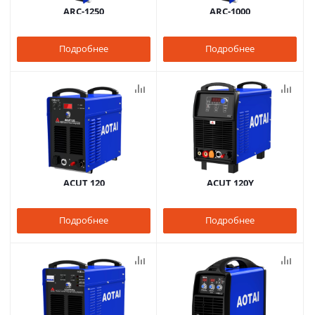
ARC-1250
ARC-1000
Подробнее
Подробнее
ACUT 120
ACUT 120Y
Подробнее
Подробнее