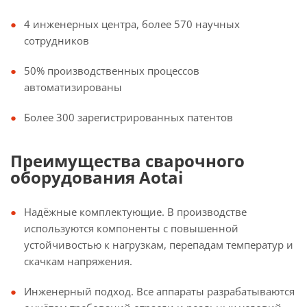
4 инженерных центра, более 570 научных
сотрудников
50% производственных процессов
автоматизированы
Более 300 зарегистрированных патентов
Преимущества сварочного
оборудования Aotai
Надёжные комплектующие. В производстве
используются компоненты с повышенной
устойчивостью к нагрузкам, перепадам температур и
скачкам напряжения.
Инженерный подход. Все аппараты разрабатываются