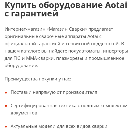
Купить оборудование Aotai
с гарантией
Интернет-магазин «Магазин Сварки» предлагает
оригинальные сварочные аппараты Aotai с
официальной гарантией и сервисной поддержкой. В
нашем каталоге вы найдёте полуавтоматы, инверторы
для TIG и MMA-сварки, плазморезы и промышленное
оборудование.
Преимущества покупки у нас:
Поставки напрямую от производителя
Сертифицированная техника с полным комплектом
документов
Актуальные модели для всех видов сварки