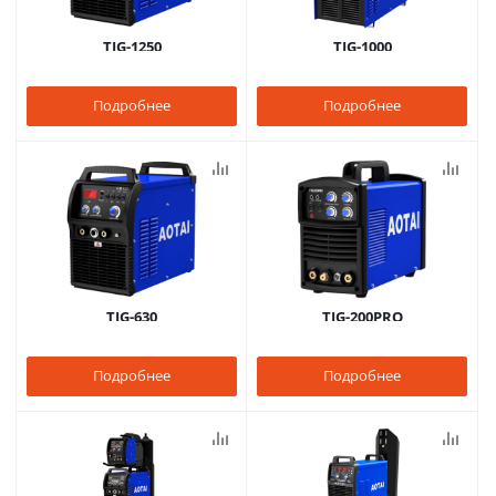
TIG-1250
TIG-1000
Подробнее
Подробнее
TIG-630
TIG-200PRO
Подробнее
Подробнее