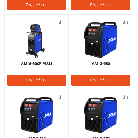
Подробнее
Подробнее
AMIG-500P PLUS
AMIG-630
Подробнее
Подробнее