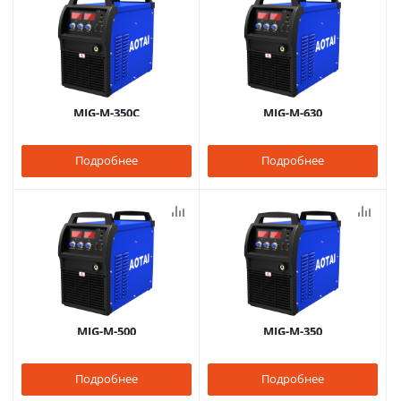
MIG-M-350C
MIG-M-630
Подробнее
Подробнее
MIG-M-500
MIG-M-350
Подробнее
Подробнее