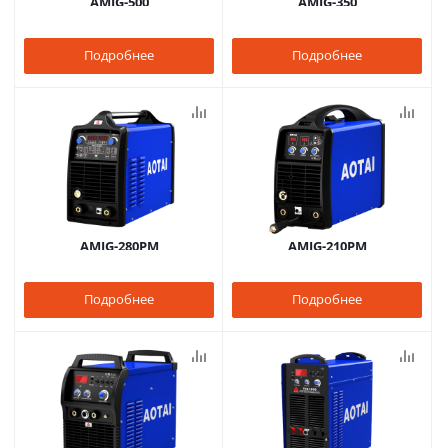
AMIG-500
AMIG-350
Подробнее
Подробнее
AMIG-280PM
AMIG-210PM
Подробнее
Подробнее