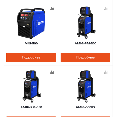
MIG-500
AMIG-PM-500
Подробнее
Подробнее
AMIG-PM-350
AMIG-500PS