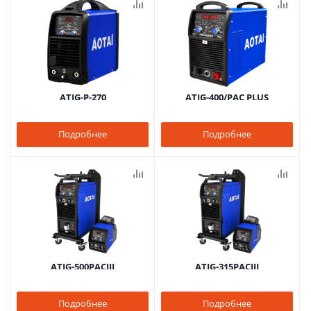
ATIG-P-270
ATIG-400/PAC PLUS
Подробнее
Подробнее
ATIG-500PACIII
ATIG-315PACIII
Подробнее
Подробнее