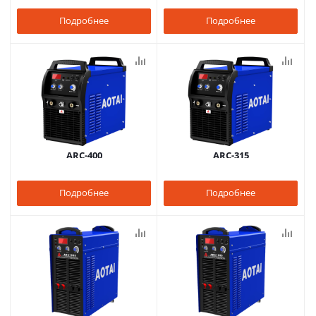
Подробнее
Подробнее
ARC-400
ARC-315
Подробнее
Подробнее