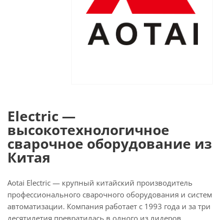
Electric —
высокотехнологичное
сварочное оборудование из
Китая
Aotai Electric — крупный китайский производитель
профессионального сварочного оборудования и систем
автоматизации. Компания работает с 1993 года и за три
десятилетия превратилась в одного из лидеров