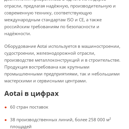
отрасли, предлагая надёжную, производительную и
современную технику, соответствующую
международным стандартам ISO и CE, а также
российским требованиям по безопасности и
надёжности.
Оборудование Aotai используется в машиностроении,
судостроении, железнодорожной отрасли,
производстве металлоконструкций и в строительстве.
Продукция востребована как крупными
промышленными предприятиями, так и небольшими
мастерскими и сервисными центрами.
Aotai в цифрах
60 стран поставок
38 производственных линий, более 258 000 м²
площадей