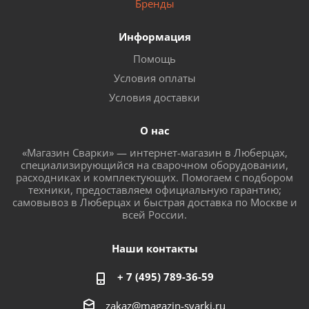
Бренды
Информация
Помощь
Условия оплаты
Условия доставки
О нас
«Магазин Сварки» — интернет-магазин в Люберцах,
специализирующийся на сварочном оборудовании,
расходниках и комплектующих. Помогаем с подбором
техники, предоставляем официальную гарантию;
самовывоз в Люберцах и быстрая доставка по Москве и
всей России.
Наши контакты
+ 7 (495) 789-36-59
zakaz@magazin-svarki.ru