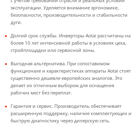
с учётом требований отрасли и реальных условий
эксплуатации. Уделяется внимание эргономике,
безопасности, производительности и стабильности
дуги.
Долгий срок службы. Инверторы Aotai рассчитаны на
более 10 лет интенсивной работы в условиях цеха,
стройплощадки или сервисной зоны.
Выгодная альтернатива. При сопоставимом
функционале и характеристиках аппараты Aotai стоят
существенно дешевле европейских аналогов. Это
делает их отличным выбором для оснащения
рабочих мест без переплат.
Гарантия и сервис. Производитель обеспечивает
расширенную поддержку, наличие комплектующих и
быструю диагностику через дилерскую сеть.