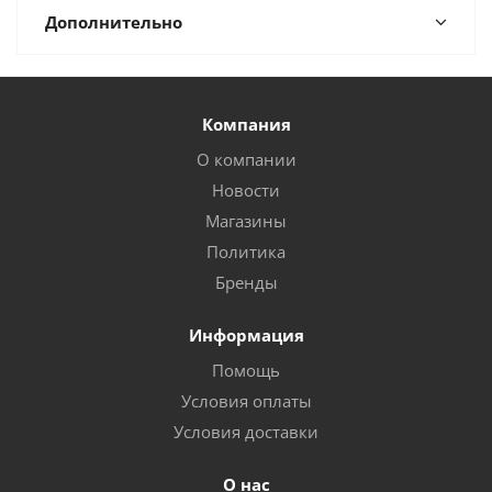
Дополнительно
Компания
О компании
Новости
Магазины
Политика
Бренды
Информация
Помощь
Условия оплаты
Условия доставки
О нас