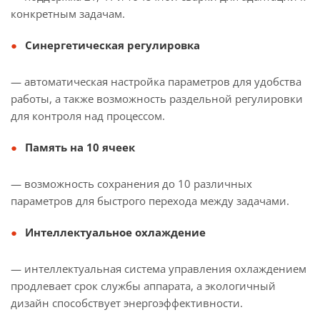
конкретным задачам.
Синергетическая регулировка
— автоматическая настройка параметров для удобства
работы, а также возможность раздельной регулировки
для контроля над процессом.
Память на 10 ячеек
— возможность сохранения до 10 различных
параметров для быстрого перехода между задачами.
Интеллектуальное охлаждение
— интеллектуальная система управления охлаждением
продлевает срок службы аппарата, а экологичный
дизайн способствует энергоэффективности.