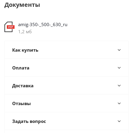
Документы
amig-350-_500-_630_ru
1,2 мб
Как купить
Оплата
Доставка
Отзывы
Задать вопрос