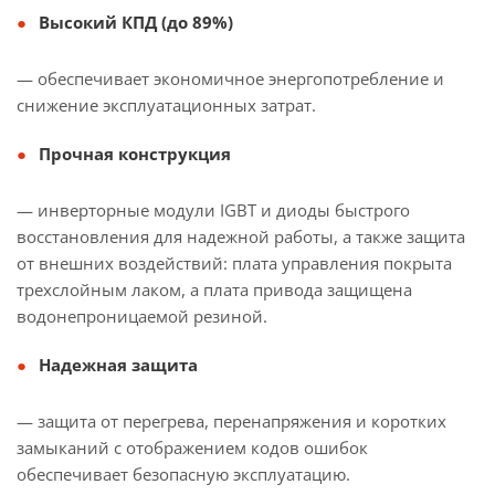
Высокий КПД (до 89%)
— обеспечивает экономичное энергопотребление и
снижение эксплуатационных затрат.
Прочная конструкция
— инверторные модули IGBT и диоды быстрого
восстановления для надежной работы, а также защита
от внешних воздействий: плата управления покрыта
трехслойным лаком, а плата привода защищена
водонепроницаемой резиной.
Надежная защита
— защита от перегрева, перенапряжения и коротких
замыканий с отображением кодов ошибок
обеспечивает безопасную эксплуатацию.