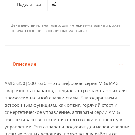
Поделиться
Цена действительна только для интернет-магазина и может
отличаться от цен в розничных магазинах
Описание
AMIG-350|500|630 — это цифровая серия MIG/MAG
сварочных аппаратов, специально разработанных для
профессиональной сварки стали. Благодаря таким
встроенным функциям, как отжиг, горячий старт и
синергетическое управление, аппараты серии AMIG
обеспечивают высокое качество сварки и простоту в
управлении. Эти аппараты подходят для использования
в самых разных условиях, подходят для работы от