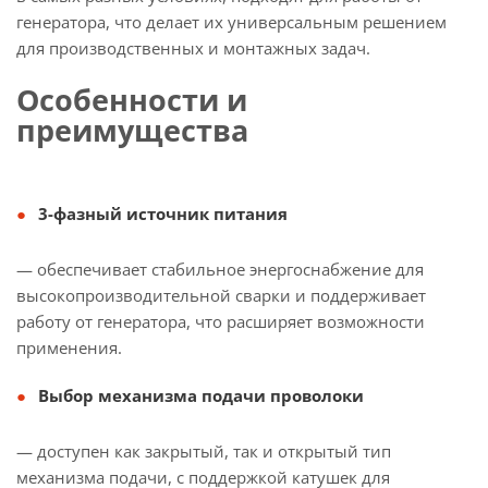
генератора, что делает их универсальным решением
для производственных и монтажных задач.
Особенности и
преимущества
3-фазный источник питания
— обеспечивает стабильное энергоснабжение для
высокопроизводительной сварки и поддерживает
работу от генератора, что расширяет возможности
применения.
Выбор механизма подачи проволоки
— доступен как закрытый, так и открытый тип
механизма подачи, с поддержкой катушек для