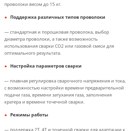
проволоки весом до 15 кг.
Поддержка различных типов проволоки
— стандартная и порошковая проволока, выбор
диаметра проволоки, а также возможность
использования сварки CO2 или газовой смеси для
оптимального результата.
Настройка параметров сварки
— плавная регулировка сварочного напряжения и тока,
с возможностью настройки времени предварительной
подачи газа, времени затухания газа, заполнения
кратера и времени точечной сварки.
Режимы работы
— поддержка 2T, 4T и точечной сварки для адаптации к