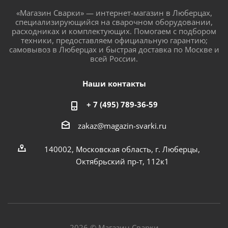
«Магазин Сварки» — интернет-магазин в Люберцах,
специализирующийся на сварочном оборудовании,
расходниках и комплектующих. Помогаем с подбором
техники, предоставляем официальную гарантию;
самовывоз в Люберцах и быстрая доставка по Москве и
всей России.
Наши контакты
+ 7 (495) 789-36-59
zakaz@magazin-svarki.ru
140002, Московская область, г. Люберцы,
Октябрьский пр-т, 112к1
2026 © Магазин Сварки