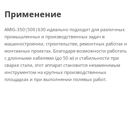
Применение
AMIG-350|500|630 идеально подходит для различных
промышленных и производственных задач в
машиностроении, строительстве, ремонтных работах и
монтажных проектах. Благодаря возможности работать
с длинными кабелями (до 50 м) и стабильности при
сварке стали, этот аппарат становится незаменимым
инструментом на крупных производственных
площадках и при выполнении полевых работ.