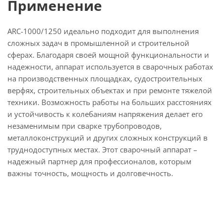
Применение
ARC-1000/1250 идеально подходит для выполнения
сложных задач в промышленной и строительной
сферах. Благодаря своей мощной функциональности и
надежности, аппарат используется в сварочных работах
на производственных площадках, судостроительных
верфях, строительных объектах и при ремонте тяжелой
техники. Возможность работы на больших расстояниях
и устойчивость к колебаниям напряжения делает его
незаменимым при сварке трубопроводов,
металлоконструкций и других сложных конструкций в
труднодоступных местах. Этот сварочный аппарат –
надежный партнер для профессионалов, которым
важны точность, мощность и долговечность.