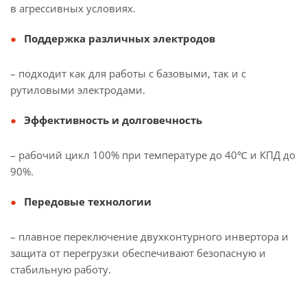
в агрессивных условиях.
Поддержка различных электродов
– подходит как для работы с базовыми, так и с
рутиловыми электродами.
Эффективность и долговечность
– рабочий цикл 100% при температуре до 40℃ и КПД до
90%.
Передовые технологии
– плавное переключение двухконтурного инвертора и
защита от перегрузки обеспечивают безопасную и
стабильную работу.