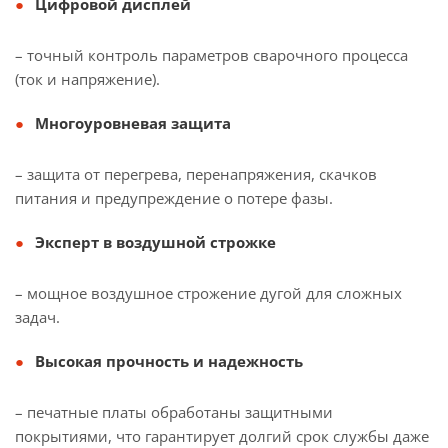
Цифровой дисплей
– точный контроль параметров сварочного процесса
(ток и напряжение).
Многоуровневая защита
– защита от перегрева, перенапряжения, скачков
питания и предупреждение о потере фазы.
Эксперт в воздушной строжке
– мощное воздушное строжение дугой для сложных
задач.
Высокая прочность и надежность
– печатные платы обработаны защитными
покрытиями, что гарантирует долгий срок службы даже