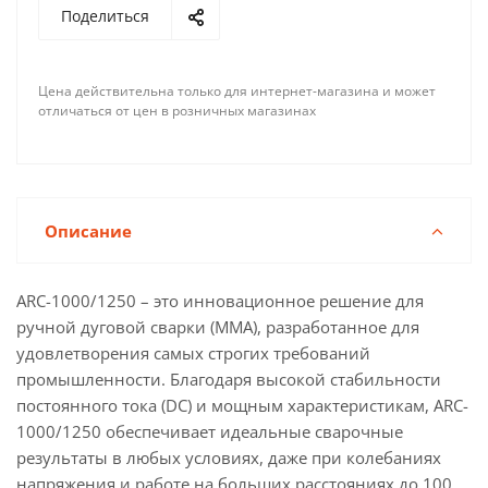
Поделиться
Цена действительна только для интернет-магазина и может
отличаться от цен в розничных магазинах
Описание
ARC-1000/1250 – это инновационное решение для
ручной дуговой сварки (MMA), разработанное для
удовлетворения самых строгих требований
промышленности. Благодаря высокой стабильности
постоянного тока (DC) и мощным характеристикам, ARC-
1000/1250 обеспечивает идеальные сварочные
результаты в любых условиях, даже при колебаниях
напряжения и работе на больших расстояниях до 100