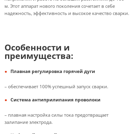
м. Этот аппарат нового поколения сочетает в себе
надежность, эффективность и высокое качество сварки.
Особенности и
преимущества:
Плавная регулировка горячей дуги
– обеспечивает 100% успешный запуск сварки.
Система антиприлипания проволоки
– плавная настройка силы тока предотвращает
залипание электрода.