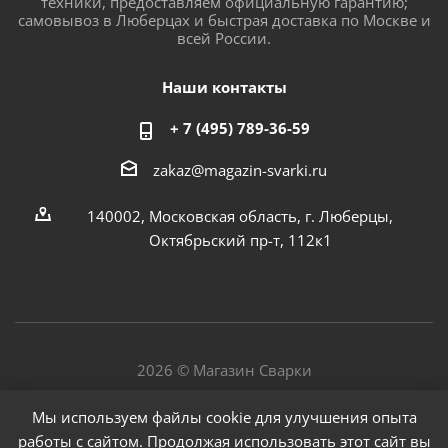
техники, предоставляем официальную гарантию;
самовывоз в Люберцах и быстрая доставка по Москве и
всей России.
Наши контакты
+ 7 (495) 789-36-59
zakaz@magazin-svarki.ru
140002, Московская область, г. Люберцы,
Октябрьский пр-т, 112к1
2026 © Магазин Сварки
Мы используем файлы cookie для улучшения опыта
работы с сайтом. Продолжая использовать этот сайт вы