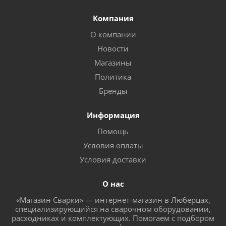
Компания
О компании
Новости
Магазины
Политика
Бренды
Информация
Помощь
Условия оплаты
Условия доставки
О нас
«Магазин Сварки» — интернет-магазин в Люберцах,
специализирующийся на сварочном оборудовании,
расходниках и комплектующих. Помогаем с подбором