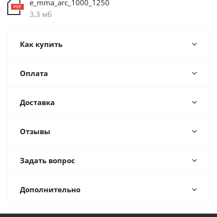
e_mma_arc_1000_1250
3,3 мб
Как купить
Оплата
Доставка
Отзывы
Задать вопрос
Дополнительно